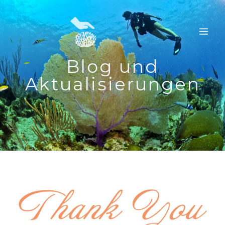
Zum
Inhalt
springen
Blog und
Aktualisierungen