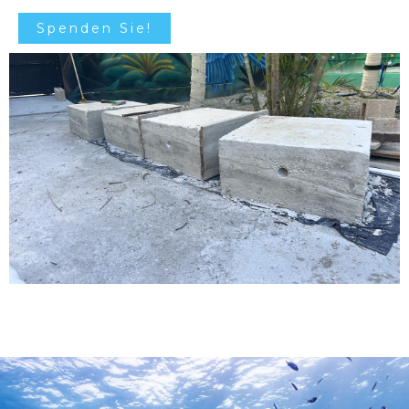
Spenden Sie!