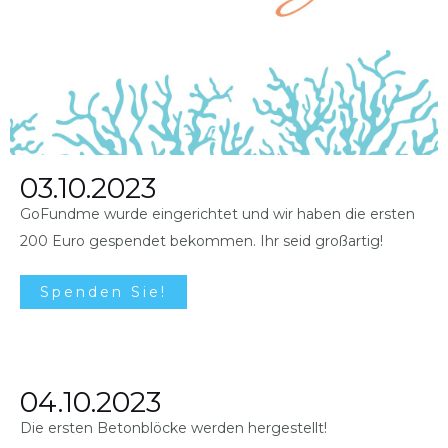
03.10.2023
GoFundme wurde eingerichtet und wir haben die ersten
200 Euro gespendet bekommen. Ihr seid großartig!
Spenden Sie!
04.10.2023
Die ersten Betonblöcke werden hergestellt!